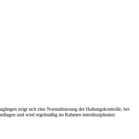
glingen zeigt sich eine Normalisierung der Haltungskontrolle, bei
ndlagen und wird regelmäßig im Rahmen interdisziplinärer