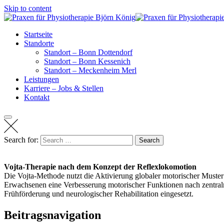
Skip to content
Startseite
Standorte
Standort – Bonn Dottendorf
Standort – Bonn Kessenich
Standort – Meckenheim Merl
Leistungen
Karriere – Jobs & Stellen
Kontakt
Search for:
Search
Vojta-Therapie nach dem Konzept der Reflexlokomotion
Die Vojta-Methode nutzt die Aktivierung globaler motorischer Muster 
Erwachsenen eine Verbesserung motorischer Funktionen nach zentraln
Frühförderung und neurologischer Rehabilitation eingesetzt.
Beitragsnavigation