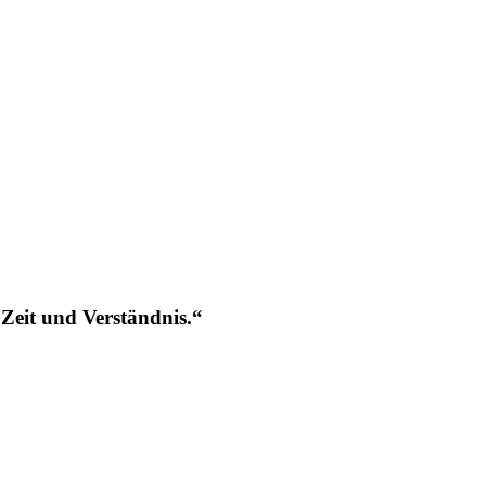
 Zeit und Verständnis.“