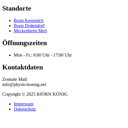
Standorte
Bonn Kessenich
Bonn Dottendorf
Meckenheim Merl
Öffnungszeiten
Mon - Fr.: 8:00 Uhr - 17:00 Uhr
Kontaktdaten
Zentrale Mail:
info@physio-koenig.net
Copyright © 2025 BJÖRN KÖNIG
Impressum
Datenschutz