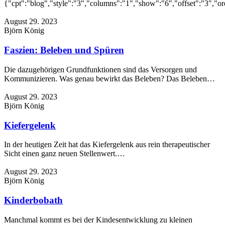
{"cpt":"blog","style":"3","columns":"1","show":"6","offset":"3","
August 29. 2023
Björn König
Faszien: Beleben und Spüren
Die dazugehörigen Grundfunktionen sind das Versorgen und
Kommunizieren. Was genau bewirkt das Beleben? Das Beleben…
August 29. 2023
Björn König
Kiefergelenk
In der heutigen Zeit hat das Kiefergelenk aus rein therapeutischer
Sicht einen ganz neuen Stellenwert.…
August 29. 2023
Björn König
Kinderbobath
Manchmal kommt es bei der Kindesentwicklung zu kleinen