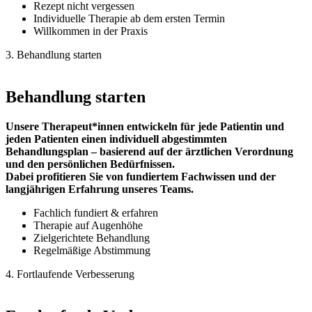
Rezept nicht vergessen
Individuelle Therapie ab dem ersten Termin
Willkommen in der Praxis
3. Behandlung starten
Behandlung starten
Unsere Therapeut*innen entwickeln für jede Patientin und
jeden Patienten einen individuell abgestimmten
Behandlungsplan – basierend auf der ärztlichen Verordnung
und den persönlichen Bedürfnissen.
Dabei profitieren Sie von fundiertem Fachwissen und der
langjährigen Erfahrung unseres Teams.
Fachlich fundiert & erfahren
Therapie auf Augenhöhe
Zielgerichtete Behandlung
Regelmäßige Abstimmung
4. Fortlaufende Verbesserung