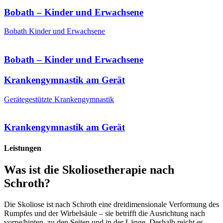
Bobath – Kinder und Erwachsene
Bobath Kinder und Erwachsene
Bobath – Kinder und Erwachsene
Krankengymnastik am Gerät
Gerätegestützte Krankengymnastik
Krankengymnastik am Gerät
Leistungen
Was ist die Skoliosetherapie nach
Schroth?
Die Skoliose ist nach Schroth eine dreidimensionale Verformung des
Rumpfes und der Wirbelsäule – sie betrifft die Ausrichtung nach
vorne/hinten, zu den Seiten und in der Länge. Deshalb reicht es