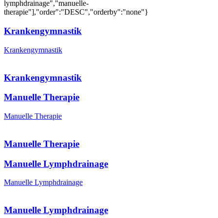
lymphdrainage","manuelle-
therapie"],"order":"DESC","orderby":"none"}
Krankengymnastik
Krankengymnastik
Krankengymnastik
Manuelle Therapie
Manuelle Therapie
Manuelle Therapie
Manuelle Lymphdrainage
Manuelle Lymphdrainage
Manuelle Lymphdrainage