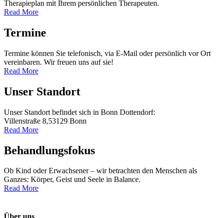
Therapieplan mit Ihrem persönlichen Therapeuten.
Read More
Termine
Termine können Sie telefonisch, via E-Mail oder persönlich vor Ort
vereinbaren. Wir freuen uns auf sie!
Read More
Unser Standort
Unser Standort befindet sich in Bonn Dottendorf:
Villenstraße 8,53129 Bonn
Read More
Behandlungsfokus
Ob Kind oder Erwachsener – wir betrachten den Menschen als
Ganzes: Körper, Geist und Seele in Balance.
Read More
Über uns