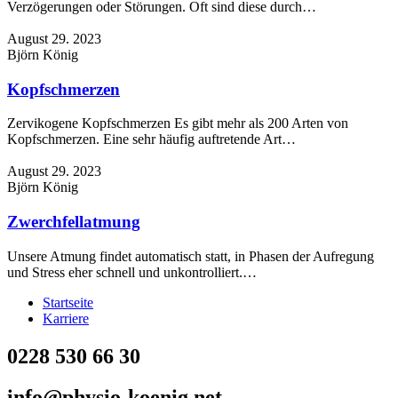
Verzögerungen oder Störungen. Oft sind diese durch…
August 29. 2023
Björn König
Kopfschmerzen
Zervikogene Kopfschmerzen Es gibt mehr als 200 Arten von
Kopfschmerzen. Eine sehr häufig auftretende Art…
August 29. 2023
Björn König
Zwerchfellatmung
Unsere Atmung findet automatisch statt, in Phasen der Aufregung
und Stress eher schnell und unkontrolliert.…
Startseite
Karriere
0228 530 66 30
info@physio-koenig.net