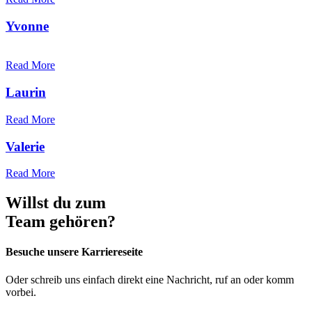
Yvonne
Read More
Laurin
Read More
Valerie
Read More
Willst du zum
Team gehören?
Besuche unsere Karriereseite
Oder schreib uns einfach direkt eine Nachricht, ruf an oder komm
vorbei.