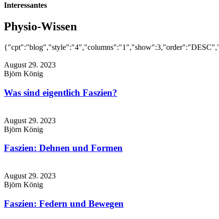
Interessantes
Physio-Wissen
{"cpt":"blog","style":"4","columns":"1","show":3,"order":"DESC",
August 29. 2023
Björn König
Was sind eigentlich Faszien?
August 29. 2023
Björn König
Faszien: Dehnen und Formen
August 29. 2023
Björn König
Faszien: Federn und Bewegen