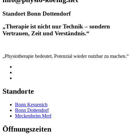
Standort Bonn Dottendorf
„Therapie ist nicht nur Technik – sondern
Vertrauen, Zeit und Verständnis.“
„Physiotherapie bedeutet, Potenzial wieder nutzbar zu machen.“
Standorte
Bonn Kessenich
Bonn Dottendorf
Meckenheim Merl
Öffnungszeiten