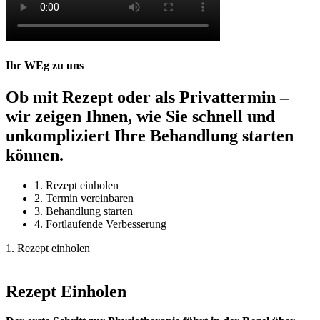
Ihr WEg zu uns
Ob mit Rezept oder als Privattermin –
wir zeigen Ihnen, wie Sie schnell und
unkompliziert Ihre Behandlung starten
können.
1. Rezept einholen
2. Termin vereinbaren
3. Behandlung starten
4. Fortlaufende Verbesserung
1. Rezept einholen
Rezept Einholen