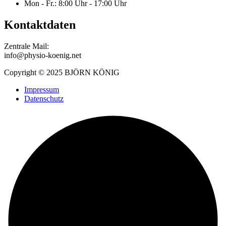
Mon - Fr.: 8:00 Uhr - 17:00 Uhr
Kontaktdaten
Zentrale Mail:
info@physio-koenig.net
Copyright © 2025 BJÖRN KÖNIG
Impressum
Datenschutz