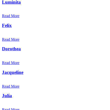
Luminita
Read More
Felix
Read More
Dorothea
Read More
Jacqueline
Read More
Julia
Read More