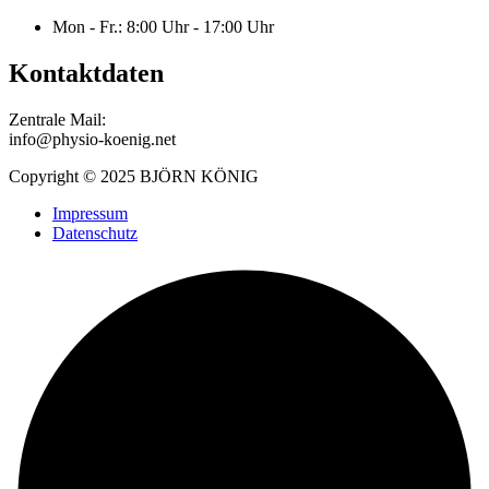
Mon - Fr.: 8:00 Uhr - 17:00 Uhr
Kontaktdaten
Zentrale Mail:
info@physio-koenig.net
Copyright © 2025 BJÖRN KÖNIG
Impressum
Datenschutz