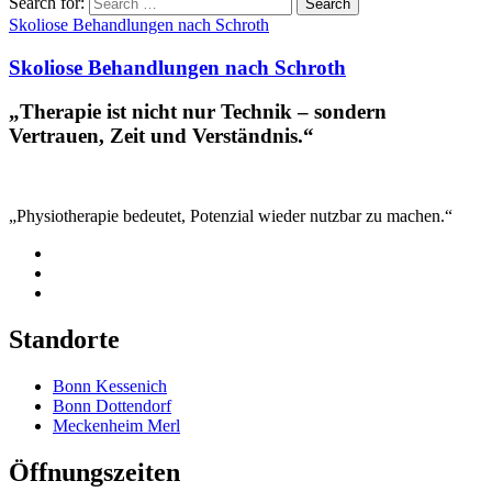
Search for:
Search
Skoliose Behandlungen nach Schroth
Skoliose Behandlungen nach Schroth
„Therapie ist nicht nur Technik – sondern
Vertrauen, Zeit und Verständnis.“
„Physiotherapie bedeutet, Potenzial wieder nutzbar zu machen.“
Standorte
Bonn Kessenich
Bonn Dottendorf
Meckenheim Merl
Öffnungszeiten