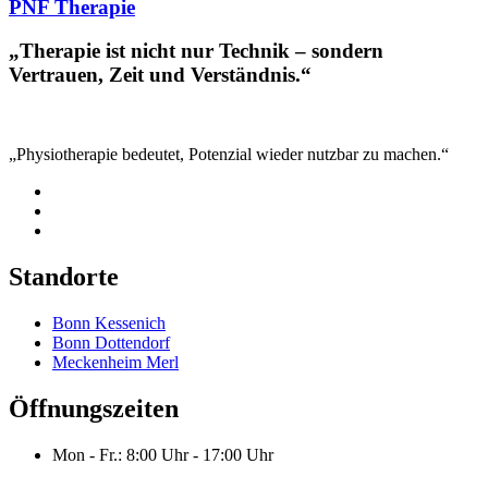
PNF Therapie
„Therapie ist nicht nur Technik – sondern
Vertrauen, Zeit und Verständnis.“
„Physiotherapie bedeutet, Potenzial wieder nutzbar zu machen.“
Standorte
Bonn Kessenich
Bonn Dottendorf
Meckenheim Merl
Öffnungszeiten
Mon - Fr.: 8:00 Uhr - 17:00 Uhr