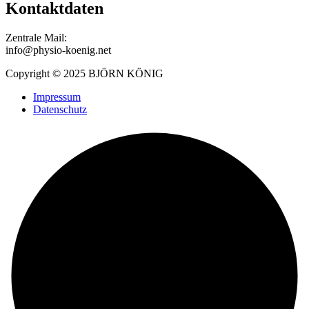
Kontaktdaten
Zentrale Mail:
info@physio-koenig.net
Copyright © 2025 BJÖRN KÖNIG
Impressum
Datenschutz