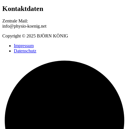
Kontaktdaten
Zentrale Mail:
info@physio-koenig.net
Copyright © 2025 BJÖRN KÖNIG
Impressum
Datenschutz