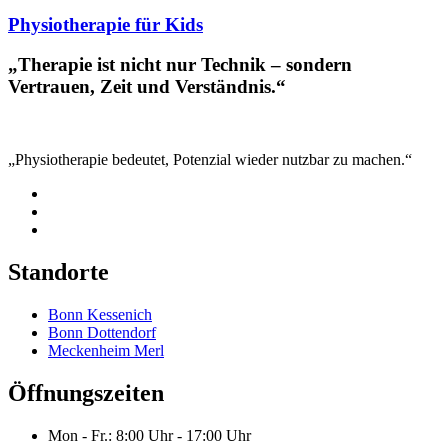
Physiotherapie für Kids
„Therapie ist nicht nur Technik – sondern
Vertrauen, Zeit und Verständnis.“
„Physiotherapie bedeutet, Potenzial wieder nutzbar zu machen.“
Standorte
Bonn Kessenich
Bonn Dottendorf
Meckenheim Merl
Öffnungszeiten
Mon - Fr.: 8:00 Uhr - 17:00 Uhr