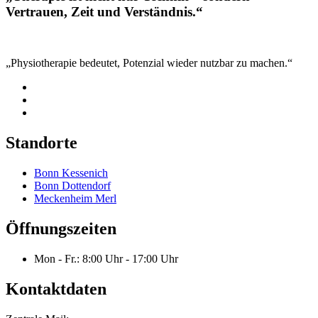
Vertrauen, Zeit und Verständnis.“
„Physiotherapie bedeutet, Potenzial wieder nutzbar zu machen.“
Standorte
Bonn Kessenich
Bonn Dottendorf
Meckenheim Merl
Öffnungszeiten
Mon - Fr.: 8:00 Uhr - 17:00 Uhr
Kontaktdaten