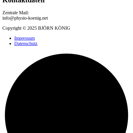
Zentrale Mail:
info@physio-koenig.net
Copyright © 2025 BJÖRN KÖNIG
Impressum
Datenschutz