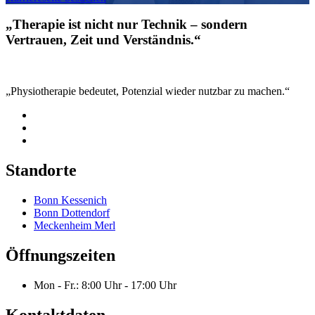
„Therapie ist nicht nur Technik – sondern
Vertrauen, Zeit und Verständnis.“
„Physiotherapie bedeutet, Potenzial wieder nutzbar zu machen.“
Standorte
Bonn Kessenich
Bonn Dottendorf
Meckenheim Merl
Öffnungszeiten
Mon - Fr.: 8:00 Uhr - 17:00 Uhr
Kontaktdaten