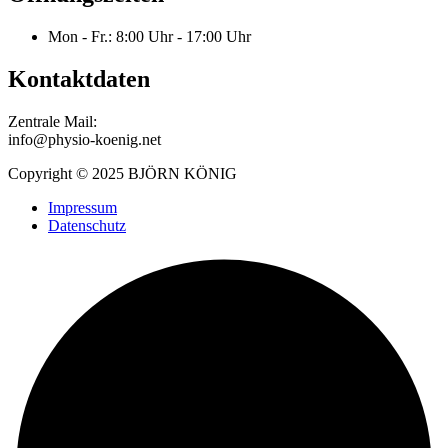
Mon - Fr.: 8:00 Uhr - 17:00 Uhr
Kontaktdaten
Zentrale Mail:
info@physio-koenig.net
Copyright © 2025 BJÖRN KÖNIG
Impressum
Datenschutz