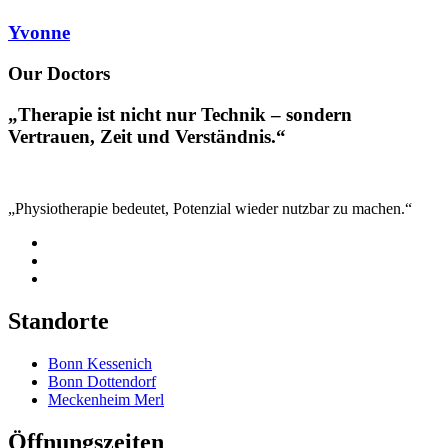
Yvonne
Our Doctors
„Therapie ist nicht nur Technik – sondern
Vertrauen, Zeit und Verständnis.“
„Physiotherapie bedeutet, Potenzial wieder nutzbar zu machen.“
Standorte
Bonn Kessenich
Bonn Dottendorf
Meckenheim Merl
Öffnungszeiten